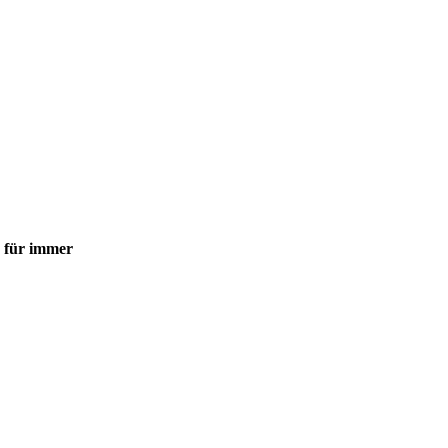
- für immer